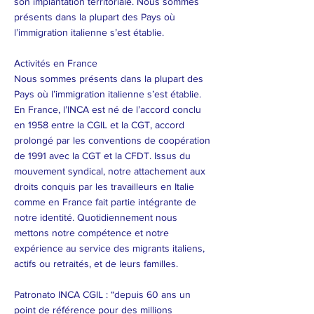
son implantation territoriale. Nous sommes
présents dans la plupart des Pays où
l’immigration italienne s’est établie.​
Activités en France
Nous sommes présents dans la plupart des
Pays où l’immigration italienne s’est établie.
En France, l’INCA est né de l’accord conclu
en 1958 entre la CGIL et la CGT, accord
prolongé par les conventions de coopération
de 1991 avec la CGT et la CFDT. Issus du
mouvement syndical, notre attachement aux
droits conquis par les travailleurs en Italie
comme en France fait partie intégrante de
notre identité. Quotidiennement nous
mettons notre compétence et notre
expérience au service des migrants italiens,
actifs ou retraités, et de leurs familles.
Patronato INCA CGIL : “depuis 60 ans un
point de référence pour des millions