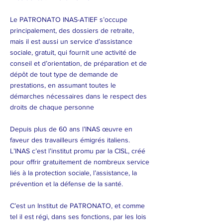
Le PATRONATO INAS-ATIEF s’occupe
principalement, des dossiers de retraite,
mais il est aussi un service d’assistance
sociale, gratuit, qui fournit une activité de
conseil et d’orientation, de préparation et de
dépôt de tout type de demande de
prestations, en assumant toutes le
démarches nécessaires dans le respect des
droits de chaque personne
Depuis plus de 60 ans l’INAS œuvre en
faveur des travailleurs émigrés italiens.
L’INAS c’est l’institut promu par la CISL, créé
pour offrir gratuitement de nombreux service
liés à la protection sociale, l’assistance, la
prévention et la défense de la santé.
C’est un Institut de PATRONATO, et comme
tel il est régi, dans ses fonctions, par les lois