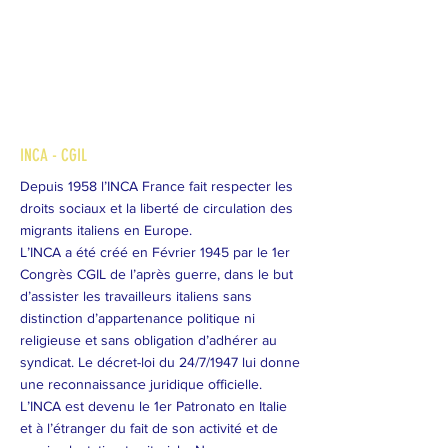
INCA - CGIL
Depuis 1958 l’INCA France fait respecter les
droits sociaux et la liberté de circulation des
migrants italiens en Europe.
L’INCA a été créé en Février 1945 par le 1er
Congrès CGIL de l’après guerre, dans le but
d’assister les travailleurs italiens sans
distinction d’appartenance politique ni
religieuse et sans obligation d’adhérer au
syndicat. Le décret-loi du 24/7/1947 lui donne
une reconnaissance juridique officielle.
L’INCA est devenu le 1er Patronato en Italie
et à l’étranger du fait de son activité et de