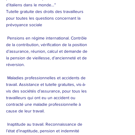
d’italiens dans le monde…”
Tutelle gratuite des droits des travailleurs
pour toutes les questions concernant la
prévoyance sociale
Pensions en régime international. Contrôle
de la contribution, vérification de la position
d’assurance, réunion, calcul et demande de
la pension de vieillesse, d’ancienneté et de
réversion.
Maladies professionnelles et accidents de
travail. Assistance et tutelle gratuites, vis-à-
vis des sociétés d’assurance, pour tous les
travailleurs qui ont eu un accident ou
contracté une maladie professionnelle à
cause de leur travail.
Inaptitude au travail. Reconnaissance de
l’état d’inaptitude, pension et indemnité