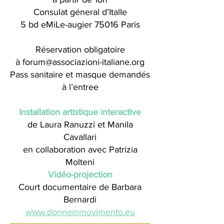
Consulat géneral d’ItalIe
5 bd eMiLe-augier 75016 Paris
Réservation obligatoire
à
forum@associazioni-italiane.org
Pass sanitaire et masque demandés
à l’entree
Installation artistique interactive
de Laura Ranuzzi et Manila
Cavallari
en collaboration avec Patrizia
Molteni
Vidéo-projection
Court documentaire de Barbara
Bernardi
www.donneinmovimento.eu