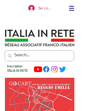
Se connecter
Inscription
ITALIA IN RETE