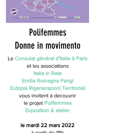
Polifemmes
Donne in movimento
Le
Consulat général d’Italie à Paris
et les associations
Italia in Rete
Emilia Romagna Parigi
Eutopia Rigenerazioni Territoriali
vous invitent à decouvrir
le projet
Polifemmes
Exposition & atelier
le mardi 22 mars 2022
à partIr de 18h