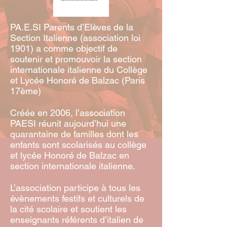
PA.E.SI Parents d’Elèves de la
Section Italienne (association loi
1901) a comme objectif de
soutenir et promouvoir la section
internationale italienne du Collège
et Lycée Honoré de Balzac (Paris
17ème)
Créée en 2006, l’association
PAESI réunit aujourd’hui une
quarantaine de familles dont les
enfants sont scolarisés au collège
et lycée Honoré de Balzac en
section internationale italienne.
L’association participe à tous les
évènements festifs et culturels de
la cité scolaire et soutient les
enseignants référents d’italien de