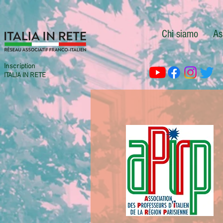
Chi siamo
As
Inscription
ITALIA IN RETE